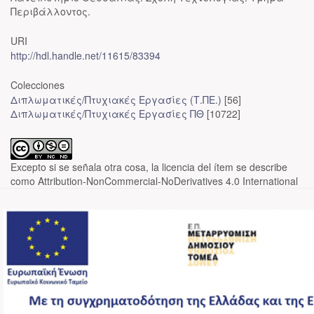
Περιβάλλοντος.
URI
http://hdl.handle.net/11615/83394
Colecciones
Διπλωματικές/Πτυχιακές Εργασίες (Τ.ΠΕ.)
[56]
Διπλωματικές/Πτυχιακές Εργασίες ΠΘ
[10722]
Excepto si se señala otra cosa, la licencia del ítem se describe
como Attribution-NonCommercial-NoDerivatives 4.0 International