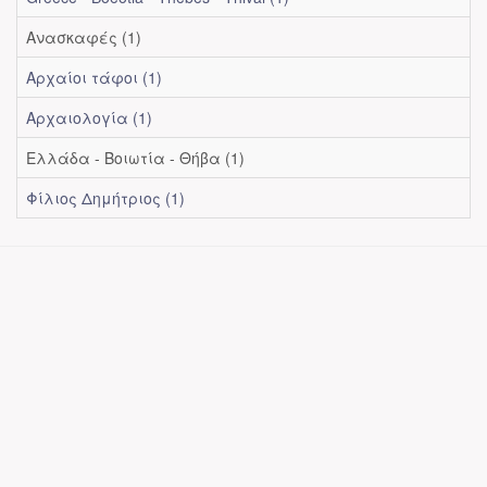
Ανασκαφές (1)
Αρχαίοι τάφοι (1)
Αρχαιολογία (1)
Ελλάδα - Βοιωτία - Θήβα (1)
Φίλιος Δημήτριος (1)