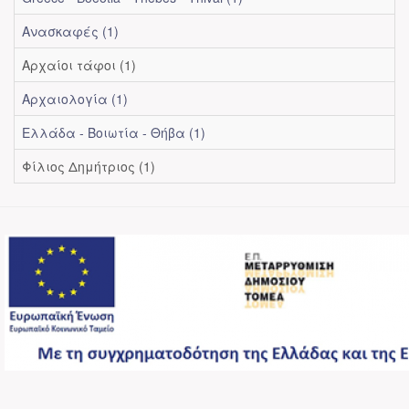
Ανασκαφές (1)
Αρχαίοι τάφοι (1)
Αρχαιολογία (1)
Ελλάδα - Βοιωτία - Θήβα (1)
Φίλιος Δημήτριος (1)