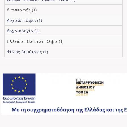
Ανασκαφές (1)
Αρχαίοι τάφοι (1)
Αρχαιολογία (1)
Ελλάδα - Βοιωτία - Θήβα (1)
Φίλιος Δημήτριος (1)