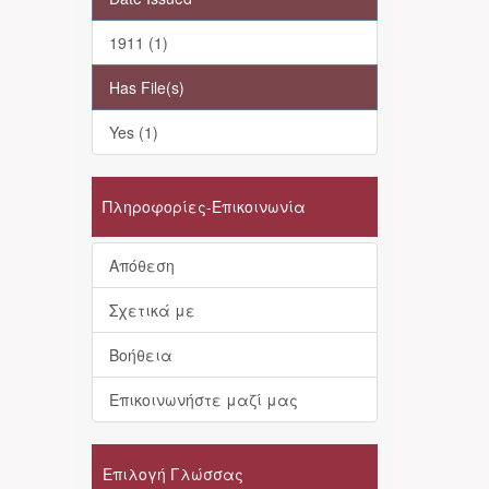
1911 (1)
Has File(s)
Yes (1)
Πληροφορίες-Επικοινωνία
Απόθεση
Σχετικά με
Βοήθεια
Επικοινωνήστε μαζί μας
Επιλογή Γλώσσας