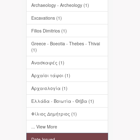
Archaeology - Archeology (1)
Excavations (1)
Filios Dimitrios (1)
Greece - Boeotia - Thebes - Thivai
(1)
Ανασκαφές (1)
Αρχαίοι τάφοι (1)
Αρχαιολογία (1)
Ελλάδα - Βοιωτία - Θήβα (1)
Φίλιος Δημήτριος (1)
... View More
Date Issued