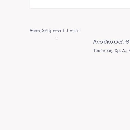
Αποτελέσματα 1-1 από 1
Ανασκαφαί Θ
Τσούντας, Χρ. Δ.;