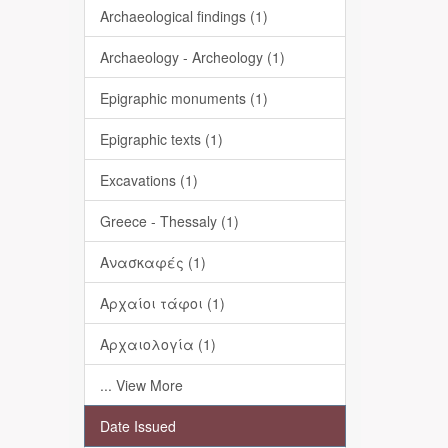
Archaeological findings (1)
Archaeology - Archeology (1)
Epigraphic monuments (1)
Epigraphic texts (1)
Excavations (1)
Greece - Thessaly (1)
Ανασκαφές (1)
Αρχαίοι τάφοι (1)
Αρχαιολογία (1)
... View More
Date Issued