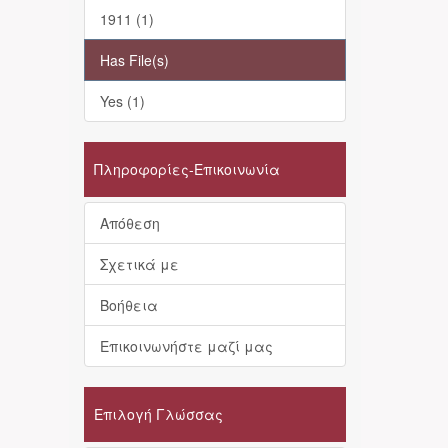
1911 (1)
Has File(s)
Yes (1)
Πληροφορίες-Επικοινωνία
Απόθεση
Σχετικά με
Βοήθεια
Επικοινωνήστε μαζί μας
Επιλογή Γλώσσας