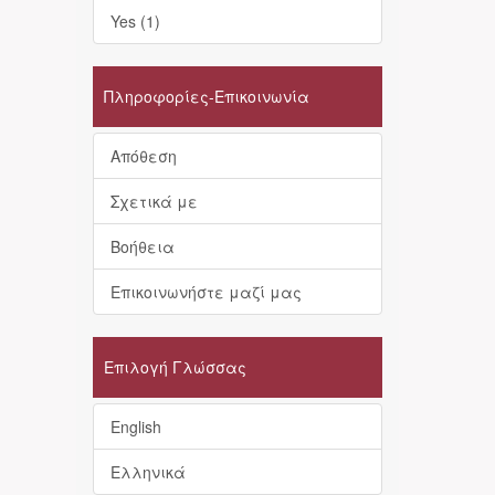
Yes (1)
Πληροφορίες-Επικοινωνία
Απόθεση
Σχετικά με
Βοήθεια
Επικοινωνήστε μαζί μας
Επιλογή Γλώσσας
English
Ελληνικά