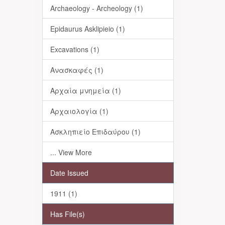
Archaeology - Archeology (1)
Epidaurus Asklipieio (1)
Excavations (1)
Ανασκαφές (1)
Αρχαία μνημεία (1)
Αρχαιολογία (1)
Ασκληπιείο Επιδαύρου (1)
... View More
Date Issued
1911 (1)
Has File(s)