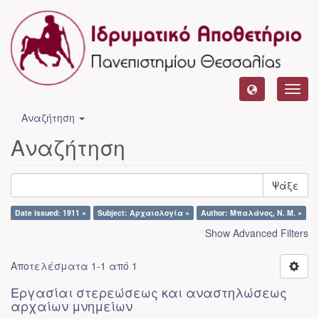
Toggl
navig
Αναζήτηση
Αναζήτηση
Ψάξε
Date issued: 1911 ×
Subject: Αρχαιολογία ×
Author: Μπαλάνος, Ν. Μ. ×
Show Advanced Filters
Αποτελέσματα 1-1 από 1
Εργασίαι στερεώσεως και αναστηλώσεως
αρχαίων μνημείων