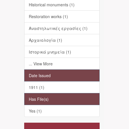
Historical monuments (1)
Restoration works (1)
Αναστηλωτικές εργασίες (1)
Αρχαιολογία (1)
Ιστορικά μνημεία (1)
... View More
Date Issued
1911 (1)
Has File(s)
Yes (1)