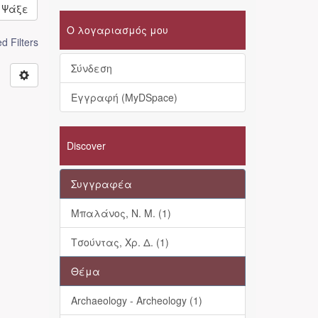
Ψάξε
Ο λογαριασμός μου
 Filters
Σύνδεση
Εγγραφή (MyDSpace)
Discover
Συγγραφέα
Μπαλάνος, Ν. Μ. (1)
Τσούντας, Χρ. Δ. (1)
Θέμα
Archaeology - Archeology (1)