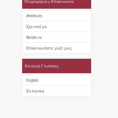
Πληροφορίες-Επικοινωνία
Απόθεση
Σχετικά με
Βοήθεια
Επικοινωνήστε μαζί μας
Επιλογή Γλώσσας
English
Ελληνικά