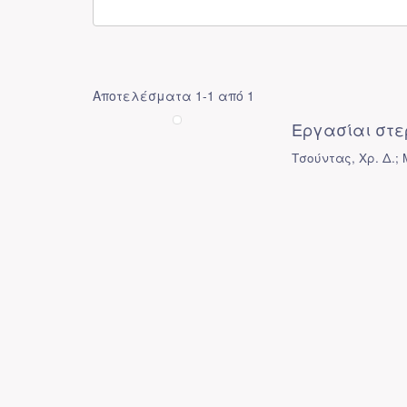
Αποτελέσματα 1-1 από 1
Εργασίαι στ
Τσούντας, Χρ. Δ.;