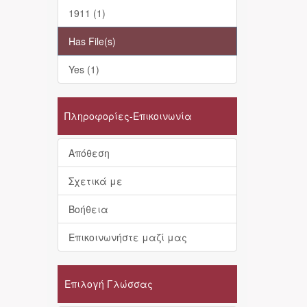
1911 (1)
Has File(s)
Yes (1)
Πληροφορίες-Επικοινωνία
Απόθεση
Σχετικά με
Βοήθεια
Επικοινωνήστε μαζί μας
Επιλογή Γλώσσας