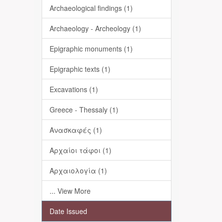
Archaeological findings (1)
Archaeology - Archeology (1)
Epigraphic monuments (1)
Epigraphic texts (1)
Excavations (1)
Greece - Thessaly (1)
Ανασκαφές (1)
Αρχαίοι τάφοι (1)
Αρχαιολογία (1)
... View More
Date Issued