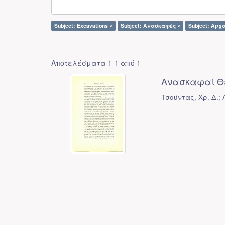
Subject: Excavations ×
Subject: Ανασκαφές ×
Subject: Αρχ
Αποτελέσματα 1-1 από 1
Ανασκαφαί Θ
Τσούντας, Χρ. Δ.; 