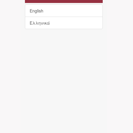
English
Ελληνικά