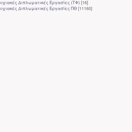
υχιακές Διπλωματικές Εργασίες (ΤΦ)
[16]
υχιακές Διπλωματικές Εργασίες ΠΘ
[11160]