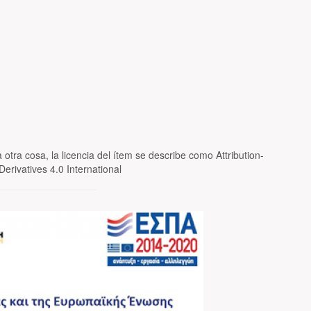
 otra cosa, la licencia del ítem se describe como Attribution-
rivatives 4.0 International