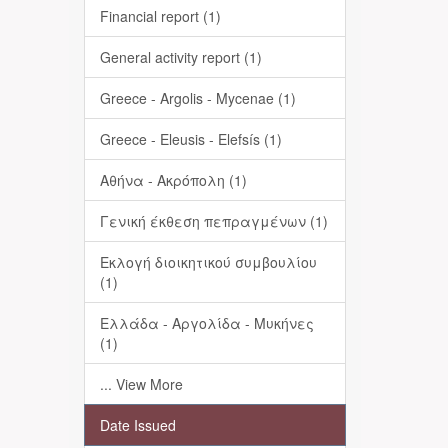
Financial report (1)
General activity report (1)
Greece - Argolis - Mycenae (1)
Greece - Eleusis - Elefsís (1)
Αθήνα - Ακρόπολη (1)
Γενική έκθεση πεπραγμένων (1)
Εκλογή διοικητικού συμβουλίου
(1)
Ελλάδα - Αργολίδα - Μυκήνες
(1)
... View More
Date Issued