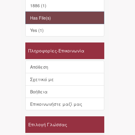
1886 (1)
Has File(s)
Yes (1)
Πληροφορίες-Επικοινωνία
Απόθεση
Σχετικά με
Βοήθεια
Επικοινωνήστε μαζί μας
Επιλογή Γλώσσας