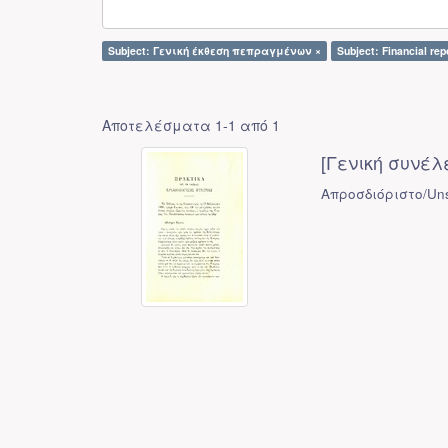
Subject: Γενική έκθεση πεπραγμένων ×
Subject: Financial rep
Αποτελέσματα 1-1 από 1
[Γενική συνέλ
Απροσδιόριστο/Uns