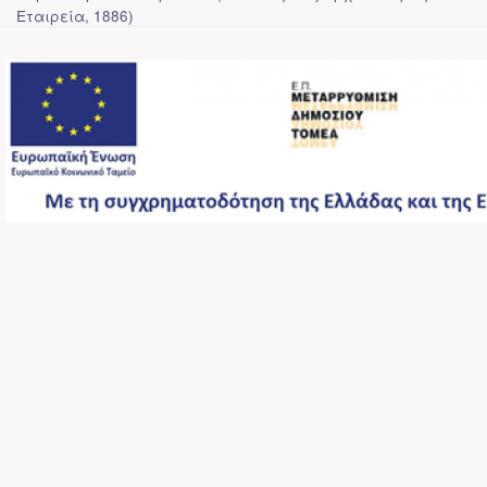
Εταιρεία
,
1886
)