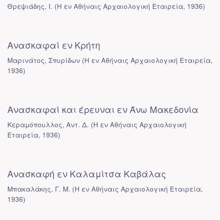
Θρεψιάδης, Ι.
(
Η εν Αθήναις Αρχαιολογική Εταιρεία
,
1936
)
Ανασκαφαί εν Κρήτη
Μαρινάτος, Σπυρίδων
(
Η εν Αθήναις Αρχαιολογική Εταιρεία
,
1936
)
Ανασκαφαί και έρευναι εν Άνω Μακεδονία
Κεραμόπουλλος, Αντ. Δ.
(
Η εν Αθήναις Αρχαιολογική
Εταιρεία
,
1936
)
Ανασκαφή εν Καλαμίτσα Καβάλας
Μπακαλάκης, Γ. Μ.
(
Η εν Αθήναις Αρχαιολογική Εταιρεία
,
1936
)