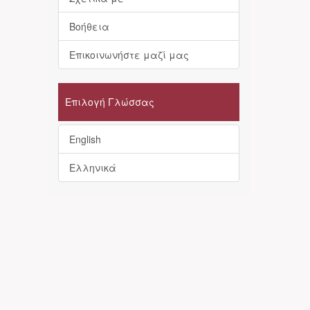
Βοήθεια
Επικοινωνήστε μαζί μας
Επιλογή Γλώσσας
English
Ελληνικά