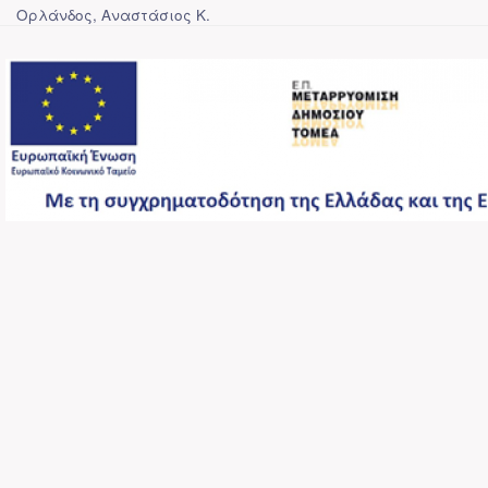
Ορλάνδος, Αναστάσιος Κ.