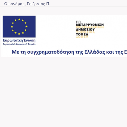
Οικονόμος, Γεώργιος Π.