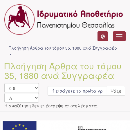
Toggl
navig
Πλοήγηση Άρθρα του τόμου 35, 1880 ανά Συγγραφέα
Πλοήγηση Άρθρα του τόμου
35, 1880 ανά Συγγραφέα
Ψάξε
Η αναζήτηση δεν επέστρεψε αποτελέσματα.