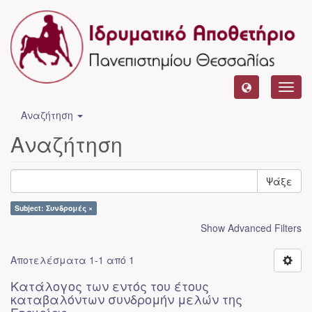
Toggl
navig
Αναζήτηση
Αναζήτηση
Ψάξε
Subject: Συνδρομές ×
Show Advanced Filters
Αποτελέσματα 1-1 από 1
Κατάλογος των εντός του έτους
καταβαλόντων συνδρομήν μελών της