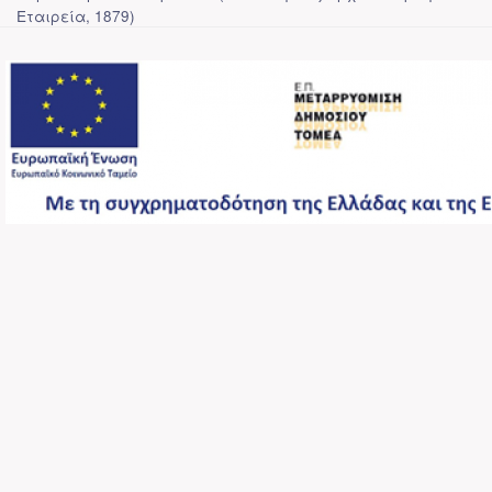
Εταιρεία
,
1879
)