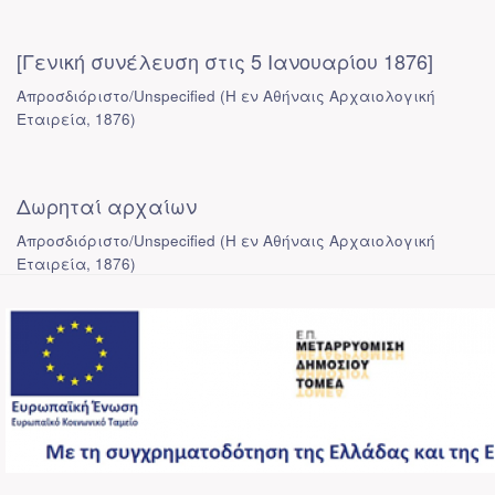
[Γενική συνέλευση στις 5 Ιανουαρίου 1876]
Απροσδιόριστο/Unspecified
(
Η εν Αθήναις Αρχαιολογική
Εταιρεία
,
1876
)
Δωρηταί αρχαίων
Απροσδιόριστο/Unspecified
(
Η εν Αθήναις Αρχαιολογική
Εταιρεία
,
1876
)