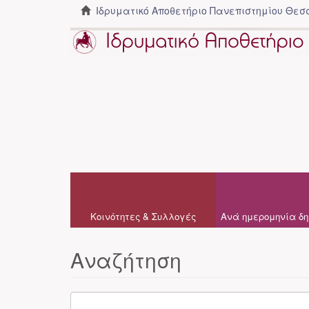
Ιδρυματικό Αποθετήριο Πανεπιστημίου Θε
Κοινότητες & Συλλογές
Ανά ημερομηνία δη
Αναζήτηση