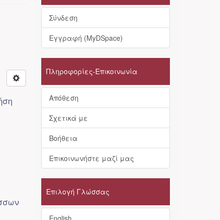
Σύνδεση
Εγγραφή (MyDSpace)
Πληροφορίες-Επικοινωνία
Απόθεση
ήση
Σχετικά με
Βοήθεια
Επικοινωνήστε μαζί μας
Επιλογή Γλώσσας
ωσσων
English