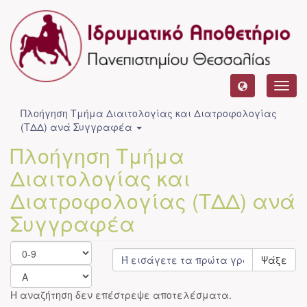
Toggl
navig
Πλοήγηση Τμήμα Διαιτολογίας και Διατροφολογίας
(ΤΔΔ) ανά Συγγραφέα
Πλοήγηση Τμήμα
Διαιτολογίας και
Διατροφολογίας (ΤΔΔ) ανά
Συγγραφέα
Ψάξε
Η αναζήτηση δεν επέστρεψε αποτελέσματα.