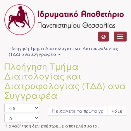
Toggl
navig
Πλοήγηση Τμήμα Διαιτολογίας και Διατροφολογίας
(ΤΔΔ) ανά Συγγραφέα
Πλοήγηση Τμήμα
Διαιτολογίας και
Διατροφολογίας (ΤΔΔ) ανά
Συγγραφέα
Ψάξε
Η αναζήτηση δεν επέστρεψε αποτελέσματα.