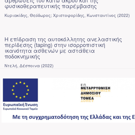
αρθρώσεις του κάτω άκρου και της
φυσικοθεραπευτικής παρέμβασης
Κυριακίδης, Θεόδωρος; Χριστοφορίδης, Κωνσταντίνος
(
2022
)
Η επίδραση της αυτοκόλλητης ανελαστικής
περίδεσης (taping) στην ισορροπιστική
ικανότητα ασθενών με αστάθεια
ποδοκνημικής
Ντελή, Δέσποινα
(
2022
)