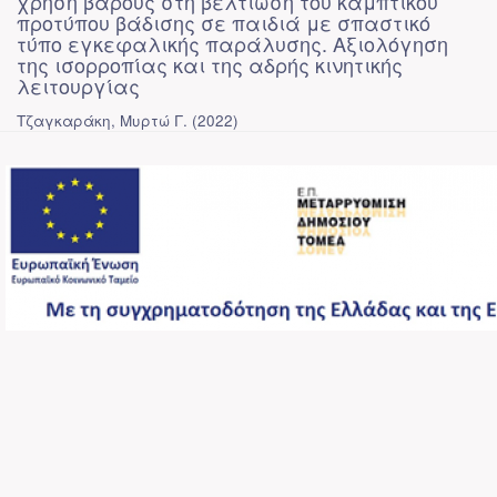
χρήση βάρους στη βελτίωση του καμπτικού
προτύπου βάδισης σε παιδιά με σπαστικό
τύπο εγκεφαλικής παράλυσης. Αξιολόγηση
της ισορροπίας και της αδρής κινητικής
λειτουργίας
Τζαγκαράκη, Μυρτώ Γ.
(
2022
)