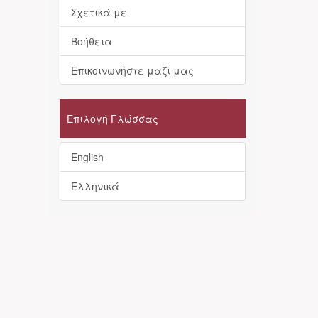
Σχετικά με
Βοήθεια
Επικοινωνήστε μαζί μας
Επιλογή Γλώσσας
English
Ελληνικά