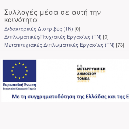
Συλλογές μέσα σε αυτή την
κοινότητα
Διδακτορικές Διατριβές (ΤΝ)
[0]
Διπλωματικές/Πτυχιακές Εργασίες (ΤΝ)
[0]
Μεταπτυχιακές Διπλωματικές Εργασίες (ΤΝ)
[73]