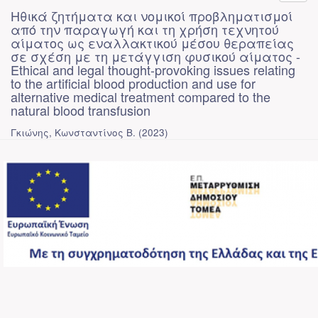
Ηθικά ζητήματα και νομικοί προβληματισμοί
από την παραγωγή και τη χρήση τεχνητού
αίματος ως εναλλακτικού μέσου θεραπείας
σε σχέση με τη μετάγγιση φυσικού αίματος -
Ethical and legal thought-provoking issues relating
to the artificial blood production and use for
alternative medical treatment compared to the
natural blood transfusion
Γκιώνης, Κωνσταντίνος Β.
(
2023
)