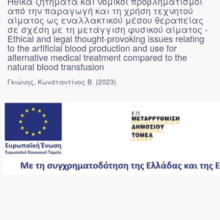
Ηθικά ζητήματα και νομικοί προβληματισμοί
από την παραγωγή και τη χρήση τεχνητού
αίματος ως εναλλακτικού μέσου θεραπείας
σε σχέση με τη μετάγγιση φυσικού αίματος -
Ethical and legal thought-provoking issues relating
to the artificial blood production and use for
alternative medical treatment compared to the
natural blood transfusion
Γκιώνης, Κωνσταντίνος Β.
(
2023
)