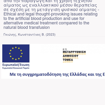
από την παραγωγή και τη χρήση τεχνητού
αίματος ως εναλλακτικού μέσου θεραπείας
σε σχέση με τη μετάγγιση φυσικού αίματος -
Ethical and legal thought-provoking issues relating
to the artificial blood production and use for
alternative medical treatment compared to the
natural blood transfusion
Γκιώνης, Κωνσταντίνος Β.
(
2023
)