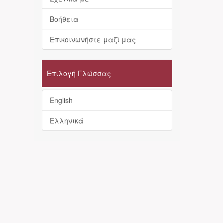
Βοήθεια
Επικοινωνήστε μαζί μας
Επιλογή Γλώσσας
English
Ελληνικά