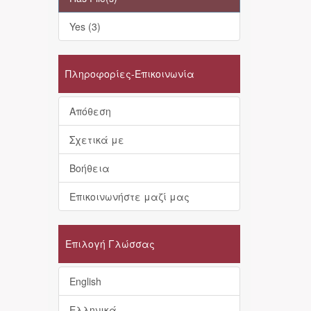
Yes (3)
Πληροφορίες-Επικοινωνία
Απόθεση
Σχετικά με
Βοήθεια
Επικοινωνήστε μαζί μας
Επιλογή Γλώσσας
English
Ελληνικά