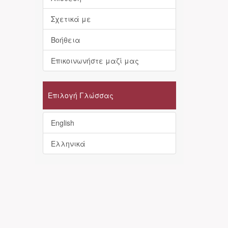
Σχετικά με
Βοήθεια
Επικοινωνήστε μαζί μας
Επιλογή Γλώσσας
English
Ελληνικά