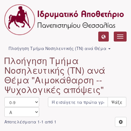
Toggl
navig
Πλοήγηση Τμήμα Νοσηλευτικής (ΤΝ) ανά Θέμα
Πλοήγηση Τμήμα
Νοσηλευτικής (ΤΝ) ανά
Θέμα "Αιμοκάθαρση --
Ψυχολογικές απόψεις"
Ψάξε
Αποτελέσματα 1-1 από 1