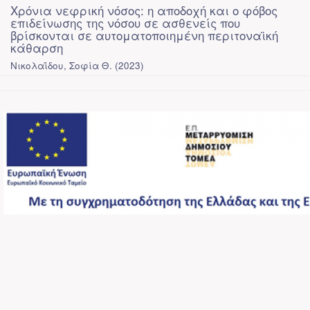
Χρόνια νεφρική νόσος: η αποδοχή και ο φόβος
επιδείνωσης της νόσου σε ασθενείς που
βρίσκονται σε αυτοματοποιημένη περιτοναϊκή
κάθαρση
Νικολαΐδου, Σοφία Θ.
(
2023
)