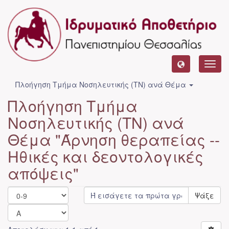
Toggl
navig
Πλοήγηση Τμήμα Νοσηλευτικής (ΤΝ) ανά Θέμα
Πλοήγηση Τμήμα
Νοσηλευτικής (ΤΝ) ανά
Θέμα "Άρνηση θεραπείας --
Ηθικές και δεοντολογικές
απόψεις"
Ψάξε