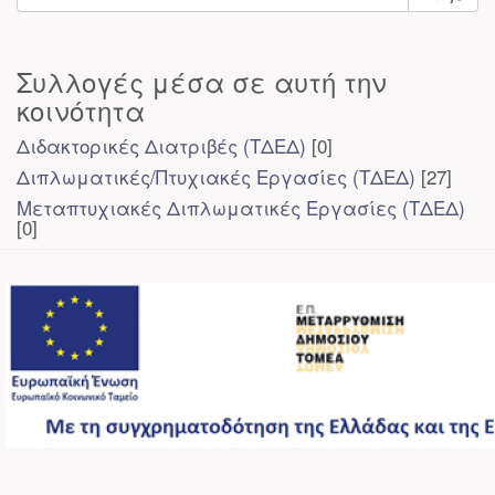
Συλλογές μέσα σε αυτή την
κοινότητα
Διδακτορικές Διατριβές (ΤΔΕΔ)
[0]
Διπλωματικές/Πτυχιακές Εργασίες (ΤΔΕΔ)
[27]
Μεταπτυχιακές Διπλωματικές Εργασίες (ΤΔΕΔ)
[0]