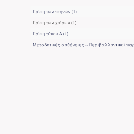
Γρίπη των πτηνών (1)
Γρίπη των χοίρων (1)
Γρίπη τύπου Α (1)
Μεταδοτικές ασθένειες -- Περιβαλλοντικοί πα