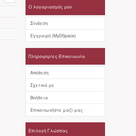
Ο λογαριασμός μου
Σύνδεση
Εγγραφή (MyDSpace)
Πληροφορίες-Επικοινωνία
Απόθεση
Σχετικά με
Βοήθεια
Επικοινωνήστε μαζί μας
Επιλογή Γλώσσας