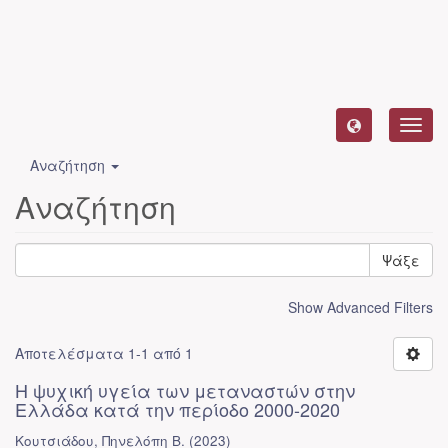
Toggl
navig
Αναζήτηση
Αναζήτηση
Ψάξε
Show Advanced Filters
Αποτελέσματα 1-1 από 1
Η ψυχική υγεία των μεταναστών στην
Ελλάδα κατά την περίοδο 2000-2020
Κουτσιάδου, Πηνελόπη Β.
(
2023
)