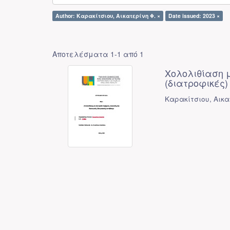
Author: Καρακίτσιου, Αικατερίνη Φ. ×
Date issued: 2023 ×
Αποτελέσματα 1-1 από 1
Χολολιθίαση μ
(διατροφικές)
Καρακίτσιου, Αικα