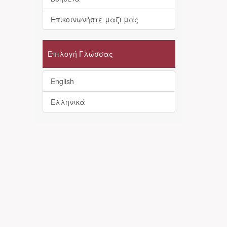
Επικοινωνήστε μαζί μας
Επιλογή Γλώσσας
English
Ελληνικά