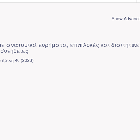
Show Advanced
ε ανατομικά ευρήματα, επιπλοκές και διαιτητικέ
 συνήθειες
τερίνη Φ.
(
2023
)