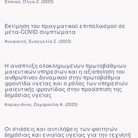
Σπανού, Όλγα Ζ.
(
2023
)
Εκτίμηση του πραγματικού επιπολασμού σε
μέτα-COVID συμπτώματα
Ανυφαντή, Ευαγγελία Σ.
(
2023
)
Η ανάπτυξη ολοκληρωμένων πρωτοβάθμιων
μαιευτικών υπηρεσιών και η αξιοποίηση του
ανθρώπινου δυναμικού στην πρωτοβάθμια
φροντίδα υγείας και ο ρόλος των υπηρεσιών
μαιευτικής φροντίδας στην προάσπιση της
δημόσιας υγείας
Καραγιάννη, Ζαχαρούλα Α.
(
2023
)
Οι στάσεις και αντιλήψεις των φοιτητών
δημόσιας και ενιαίας υγείας για την τεχνητή