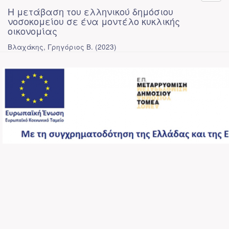
Η μετάβαση του ελληνικού δημόσιου
νοσοκομείου σε ένα μοντέλο κυκλικής
οικονομίας
Βλαχάκης, Γρηγόριος Β.
(
2023
)