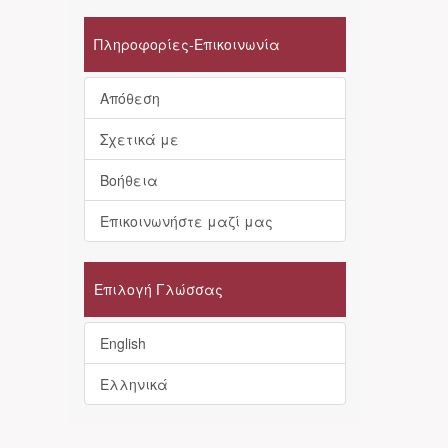
Πληροφορίες-Επικοινωνία
Απόθεση
Σχετικά με
Βοήθεια
Επικοινωνήστε μαζί μας
Επιλογή Γλώσσας
English
Ελληνικά