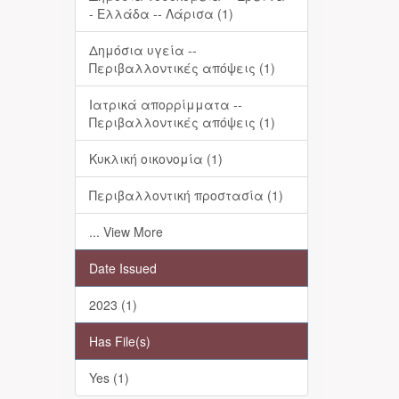
- Ελλάδα -- Λάρισα (1)
Δημόσια υγεία --
Περιβαλλοντικές απόψεις (1)
Ιατρικά απορρίμματα --
Περιβαλλοντικές απόψεις (1)
Κυκλική οικονομία (1)
Περιβαλλοντική προστασία (1)
... View More
Date Issued
2023 (1)
Has File(s)
Yes (1)