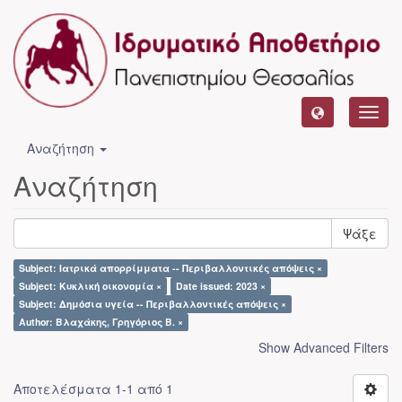
Toggl
navig
Αναζήτηση
Αναζήτηση
Ψάξε
Subject: Ιατρικά απορρίμματα -- Περιβαλλοντικές απόψεις ×
Subject: Κυκλική οικονομία ×
Date issued: 2023 ×
Subject: Δημόσια υγεία -- Περιβαλλοντικές απόψεις ×
Author: Βλαχάκης, Γρηγόριος Β. ×
Show Advanced Filters
Αποτελέσματα 1-1 από 1