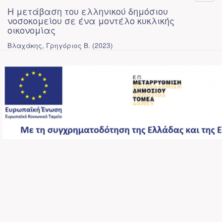
Η μετάβαση του ελληνικού δημόσιου
νοσοκομείου σε ένα μοντέλο κυκλικής
οικονομίας
Βλαχάκης, Γρηγόριος Β.
(
2023
)