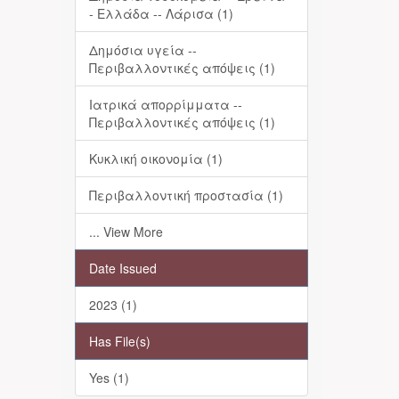
- Ελλάδα -- Λάρισα (1)
Δημόσια υγεία --
Περιβαλλοντικές απόψεις (1)
Ιατρικά απορρίμματα --
Περιβαλλοντικές απόψεις (1)
Κυκλική οικονομία (1)
Περιβαλλοντική προστασία (1)
... View More
Date Issued
2023 (1)
Has File(s)
Yes (1)