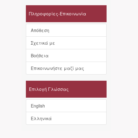
Πληροφορίες-Επικοινωνία
Απόθεση
Σχετικά με
Βοήθεια
Επικοινωνήστε μαζί μας
Επιλογή Γλώσσας
English
Ελληνικά