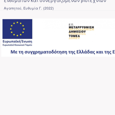
ενδυμάτων και συνεργαζόμενων βιοτεχνιών
Αγαπητού, Ευθυμία Γ.
(
2022
)