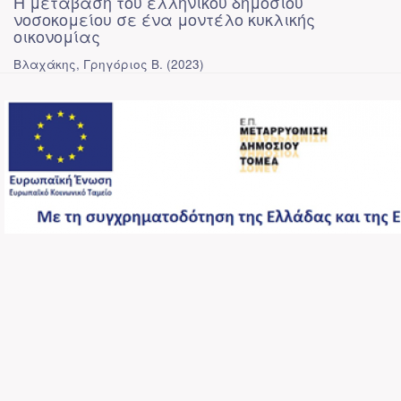
Η μετάβαση του ελληνικού δημόσιου
νοσοκομείου σε ένα μοντέλο κυκλικής
οικονομίας
Βλαχάκης, Γρηγόριος Β.
(
2023
)