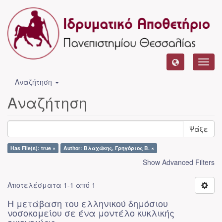
Toggl
navig
Αναζήτηση
Αναζήτηση
Ψάξε
Has File(s): true ×
Author: Βλαχάκης, Γρηγόριος Β. ×
Show Advanced Filters
Αποτελέσματα 1-1 από 1
Η μετάβαση του ελληνικού δημόσιου
νοσοκομείου σε ένα μοντέλο κυκλικής