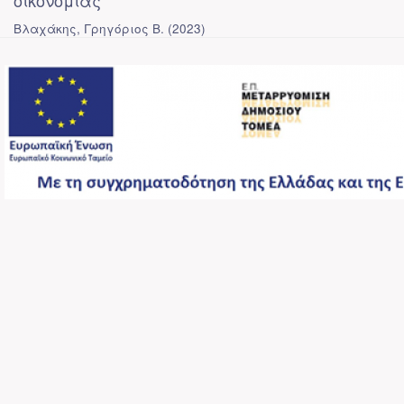
οικονομίας
Βλαχάκης, Γρηγόριος Β.
(
2023
)